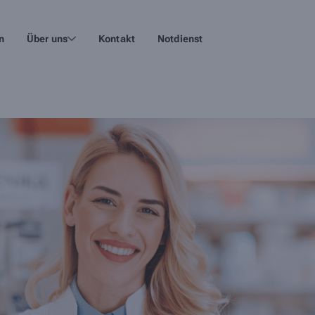
n
Über uns
Kontakt
Notdienst