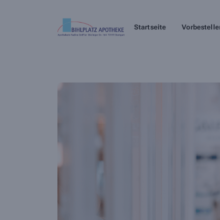
Startseite
Vorbestelle