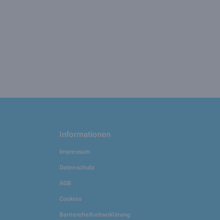
Informationen
Impressum
Datenschutz
AGB
Cookies
Barrierefreiheitserklärung